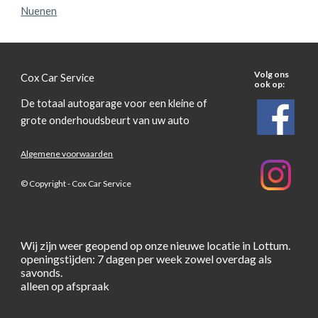
Nuenen
Volg ons
Cox Car Service
ook op:
De totaal autogarage voor een kleine of
grote onderhoudsbeurt van uw auto
Algemene voorwaarden
© Copyright - Cox Car Service
Wij zijn weer geopend op onze nieuwe locatie in Lottum.
openingstijden: 7 dagen per week zowel overdag als
savonds.
alleen op afspraak