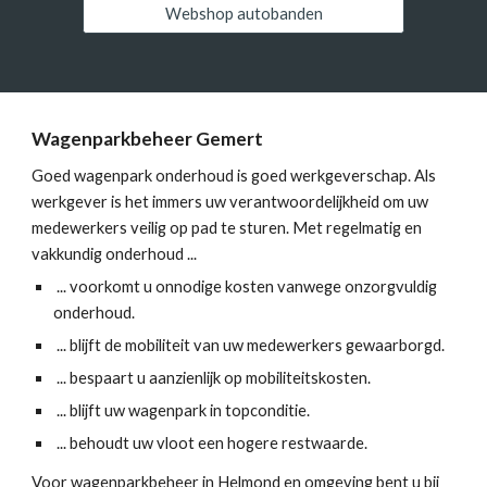
Webshop autobanden
Wagenparkbeheer Gemert
Goed wagenpark onderhoud is goed werkgeverschap. Als
werkgever is het immers uw verantwoordelijkheid om uw
medewerkers veilig op pad te sturen. Met regelmatig en
vakkundig onderhoud ...
... voorkomt u onnodige kosten vanwege onzorgvuldig
onderhoud.
... blijft de mobiliteit van uw medewerkers gewaarborgd.
... bespaart u aanzienlijk op mobiliteitskosten.
... blijft uw wagenpark in topconditie.
... behoudt uw vloot een hogere restwaarde.
Voor wagenparkbeheer in Helmond en omgeving bent u bij