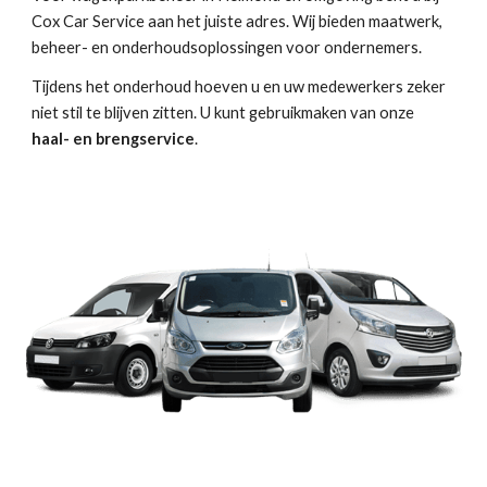
Cox Car Service aan het juiste adres. Wij bieden maatwerk,
beheer- en onderhoudsoplossingen voor ondernemers.
Tijdens het onderhoud hoeven u en uw medewerkers zeker
niet stil te blijven zitten. U kunt gebruikmaken van onze
haal- en brengservice
.