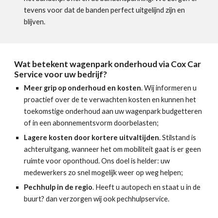
tevens voor dat de banden perfect uitgelijnd zijn en
blijven.
Wat betekent wagenpark onderhoud via Cox Car
Service voor uw bedrijf?
Meer grip op onderhoud en kosten
. Wij informeren u
proactief over de te verwachten kosten en kunnen het
toekomstige onderhoud aan uw wagenpark budgetteren
of in een abonnementsvorm doorbelasten;
Lagere kosten door kortere uitvaltijden
. Stilstand is
achteruitgang, wanneer het om mobiliteit gaat is er geen
ruimte voor oponthoud. Ons doel is helder: uw
medewerkers zo snel mogelijk weer op weg helpen;
Pechhulp in de regio
. Heeft u autopech en staat u in de
buurt? dan verzorgen wij ook pechhulpservice.