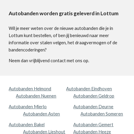
Autobanden worden gratis geleverd in Lottum
Wil je meer weten over de nieuwe autobanden die je in
Lottum kunt bestellen, of ben jij benieuwd naar meer
informatie over stalen velgen, het draagvermogen of de
bandencoderingen?
Neem dan vrijblijvend contact met ons op.
Autobanden Helmond
Autobanden Eindhoven
Autobanden Nuenen
Autobanden Geldrop
Autobanden Mierlo
Autobanden Deurne
Autobanden Asten
Autobanden Someren
Autobanden Bakel
Autobanden Gemert
Autobanden Lieshout
Autobanden Heeze