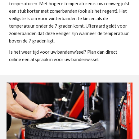
temperaturen. Met hogere temperaturen is uw remweg juist
een stuk korter met zomerbanden (ook als het regent). Het
veiligste is om voor winterbanden te kiezen als de
temperatuur onder de 7 graden komt. Uiteraard geldt voor
zomerbanden dat deze veiliger zijn wanneer de temperatuur
boven de 7 graden ligt.
Is het weer tijd voor uw bandenwissel? Plan dan direct
online een afspraak in voor uw bandenwissel.