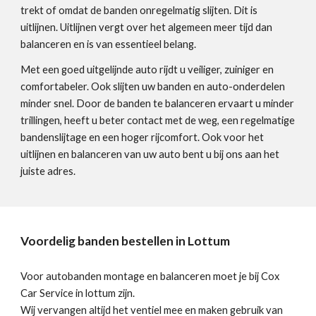
trekt of omdat de banden onregelmatig slijten. Dit is
uitlijnen. Uitlijnen vergt over het algemeen meer tijd dan
balanceren en is van essentieel belang.
Met een goed uitgelijnde auto rijdt u veiliger, zuiniger en
comfortabeler. Ook slijten uw banden en auto-onderdelen
minder snel. Door de banden te balanceren ervaart u minder
trillingen, heeft u beter contact met de weg, een regelmatige
bandenslijtage en een hoger rijcomfort. Ook voor het
uitlijnen en balanceren van uw auto bent u bij ons aan het
juiste adres.
Voordelig banden bestellen in Lottum
Voor autobanden montage en balanceren moet je bij Cox
Car Service in lottum zijn.
Wij vervangen altijd het ventiel mee en maken gebruik van