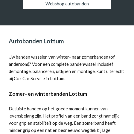
Webshop autobanden
Autobanden Lottum
Uw banden wisselen van winter- naar zomerbanden (of
andersom)? Voor een complete bandenwissel, inclusief
demontage, balanceren, uitlijnen en montage, kunt u terecht
bij
Cox Car Service in Lottum
.
Zomer- en winterbanden Lottum
De juiste banden op het goede moment kunnen van
levensbelang zijn. Het profiel van een band zorgt namelijk
voor grip en stabiliteit op de weg. Een zomerband heeft
minder grip op een nat en besneeuwd wegdek bij lage