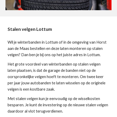
Stalen velgen Lottum
Wil je winterbanden in Lottum of in de omgeving van Horst
aan de Maas bestellen en deze laten monteren op stalen
velgen? Dan ben je bij ons op het juiste adres in Lottum.
Het grote voordeel van winterbanden op stalen velgen
laten plaatsen, is dat de garage de banden niet op de
oorspronkelijke velgen hoeft te monteren. Om twee keer
per jaar jouw autobanden te laten wisselen op de originele
velgen is een kostbare zaak.
Met stalen velgen kun je eenvoudig op de wisselkosten
besparen. Je kunt de investering op de nieuwe stalen velgen
daardoor al vlot terugverdienen.