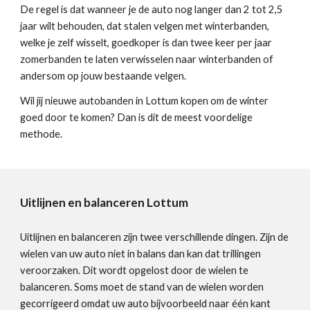
De regel is dat wanneer je de auto nog langer dan 2 tot 2,5
jaar wilt behouden, dat stalen velgen met winterbanden,
welke je zelf wisselt, goedkoper is dan twee keer per jaar
zomerbanden te laten verwisselen naar winterbanden of
andersom op jouw bestaande velgen.
Wil jij nieuwe autobanden in Lottum kopen om de winter
goed door te komen? Dan is dit de meest voordelige
methode.
Uitlijnen en balanceren Lottum
Uitlijnen en balanceren zijn twee verschillende dingen. Zijn de
wielen van uw auto niet in balans dan kan dat trillingen
veroorzaken. Dit wordt opgelost door de wielen te
balanceren. Soms moet de stand van de wielen worden
gecorrigeerd omdat uw auto bijvoorbeeld naar één kant