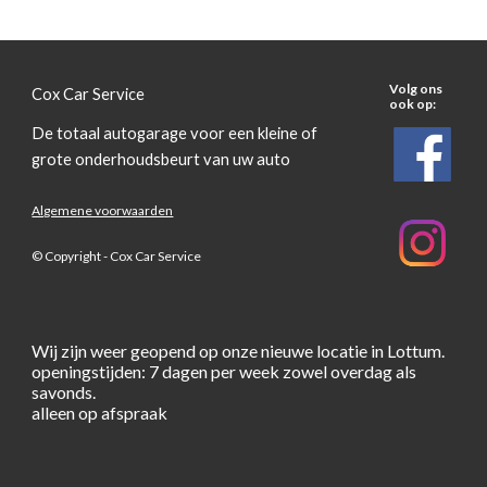
Volg ons
Cox Car Service
ook op:
De totaal autogarage voor een kleine of
grote onderhoudsbeurt van uw auto
Algemene voorwaarden
© Copyright - Cox Car Service
Wij zijn weer geopend op onze nieuwe locatie in Lottum.
openingstijden: 7 dagen per week zowel overdag als
savonds.
alleen op afspraak