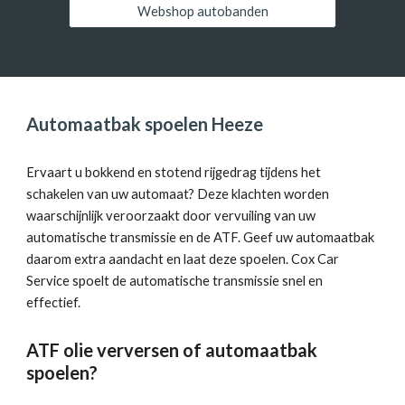
Webshop autobanden
Automaatbak spoelen Heeze
Ervaart u bokkend en stotend rijgedrag tijdens het
schakelen van uw automaat? Deze klachten worden
waarschijnlijk veroorzaakt door vervuiling van uw
automatische transmissie en de ATF. Geef uw automaatbak
daarom extra aandacht en laat deze spoelen.
Cox Car
Service
spoelt de automatische transmissie snel en
effectief.
ATF olie verversen of automaatbak
spoelen?