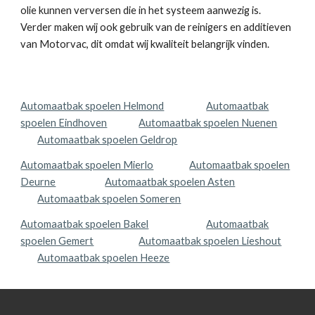
olie kunnen verversen die in het systeem aanwezig is.
Verder maken wij ook gebruik van de reinigers en additieven
van Motorvac, dit omdat wij kwaliteit belangrijk vinden.
Automaatbak spoelen Helmond
Automaatbak
spoelen Eindhoven
Automaatbak spoelen Nuenen
Automaatbak spoelen Geldrop
Automaatbak spoelen Mierlo
Automaatbak spoelen
Deurne
Automaatbak spoelen Asten
Automaatbak spoelen Someren
Automaatbak spoelen Bakel
Automaatbak
spoelen Gemert
Automaatbak spoelen Lieshout
Automaatbak spoelen Heeze