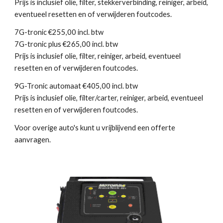
Prijs is inclusief olie, filter, stekkerverbinding, reiniger, arbeid,
eventueel resetten en of verwijderen foutcodes.
7G-tronic €255,00 incl. btw
7G-tronic plus €265,00 incl. btw
Prijs is inclusief olie, filter, reiniger, arbeid, eventueel
resetten en of verwijderen foutcodes.
9G-Tronic automaat €405,00 incl. btw
Prijs is inclusief olie, filter/carter, reiniger, arbeid, eventueel
resetten en of verwijderen foutcodes.
Voor overige auto's kunt u vrijblijvend een offerte
aanvragen.