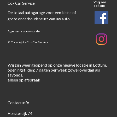
Volg ons
Cox Car Service
ook op:
De totaal autogarage voor een kleine of
grote onderhoudsbeurt van uw auto
Algemene voorwaarden
© Copyright - Cox Car Service
Wij zijn weer geopend op onze nieuwe locatie in Lottum.
openingstijden: 7 dagen per week zowel overdag als
savonds.
alleen op afspraak
Contact info
Horsterdijk 74