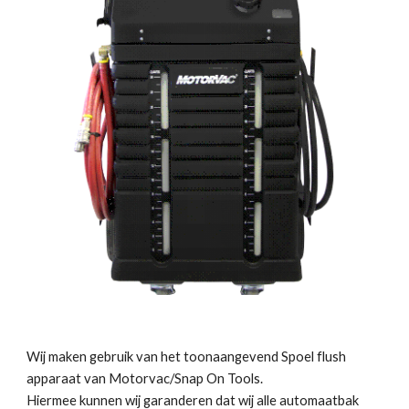
Wij maken gebruik van het toonaangevend Spoel flush
apparaat van Motorvac/Snap On Tools.
Hiermee kunnen wij garanderen dat wij alle automaatbak